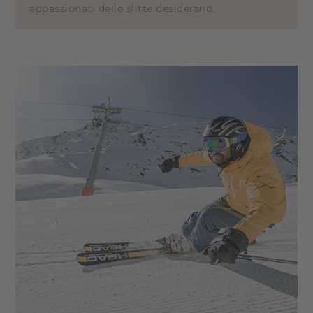
appassionati delle slitte desiderano.