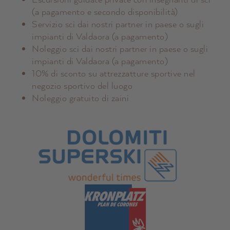
(a pagamento e secondo disponibilità)
Servizio sci dai nostri partner in paese o sugli
impianti di Valdaora (a pagamento)
Noleggio sci dai nostri partner in paese o sugli
impianti di Valdaora (a pagamento)
10% di sconto su attrezzatture sportive nel
negozio sportivo del luogo
Noleggio gratuito di zaini