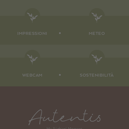
IMPRESSIONI
METEO
WEBCAM
SOSTENIBILITÀ