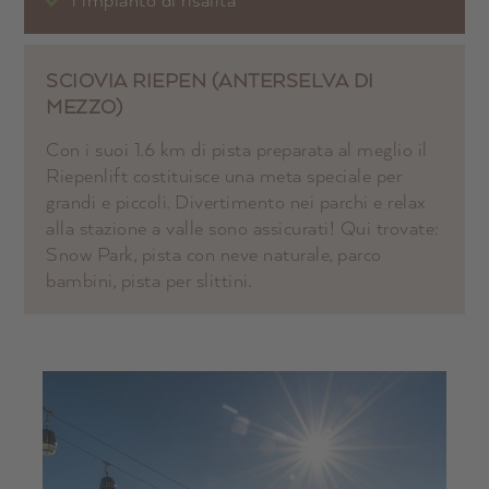
SCIOVIA RIEPEN (ANTERSELVA DI
MEZZO)
Con i suoi 1.6 km di pista preparata al meglio il
Riepenlift costituisce una meta speciale per
grandi e piccoli. Divertimento nei parchi e relax
alla stazione a valle sono assicurati! Qui trovate:
Snow Park, pista con neve naturale, parco
bambini, pista per slittini.