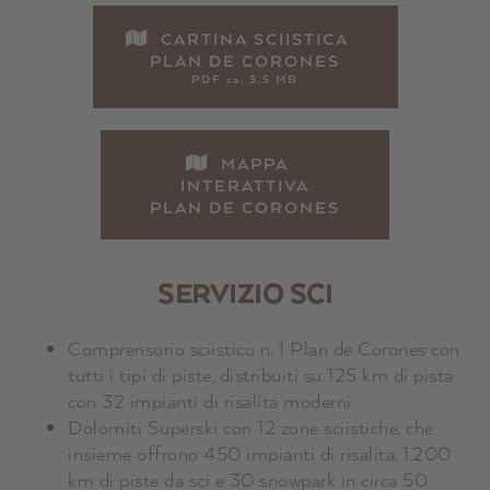
CARTINA SCIISTICA
PLAN DE CORONES
PDF ca. 3,5 MB
MAPPA
INTERATTIVA
PLAN DE CORONES
SERVIZIO SCI
Comprensorio sciistico n. 1 Plan de Corones con
tutti i tipi di piste, distribuiti su 125 km di pista
con 32 impianti di risalita moderni
Dolomiti Superski con 12 zone sciistiche, che
insieme offrono 450 impianti di risalita, 1.200
km di piste da sci e 30 snowpark in circa 50